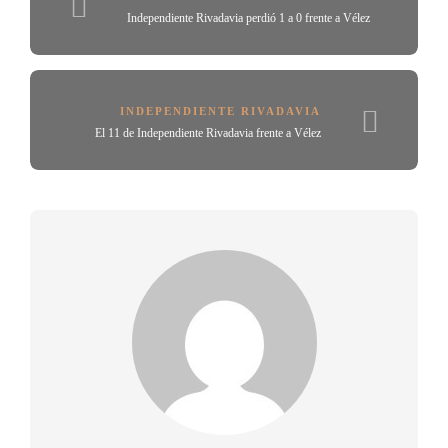
Independiente Rivadavia perdió 1 a 0 frente a Vélez
INDEPENDIENTE RIVADAVIA
El 11 de Independiente Rivadavia frente a Vélez