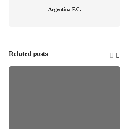
Argentina F.C.
Related posts