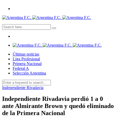
Últimas noticias
Liga Profesional
Primera Nacional
Federal A
Selección Argentina
Independiente Rivadavia
Independiente Rivadavia perdió 1 a 0
ante Almirante Brown y quedó eliminado
de la Primera Nacional