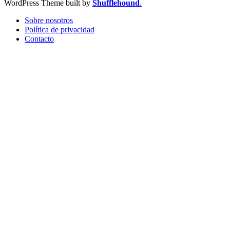
WordPress Theme built by
Shufflehound
.
Sobre nosotros
Política de privacidad
Contacto