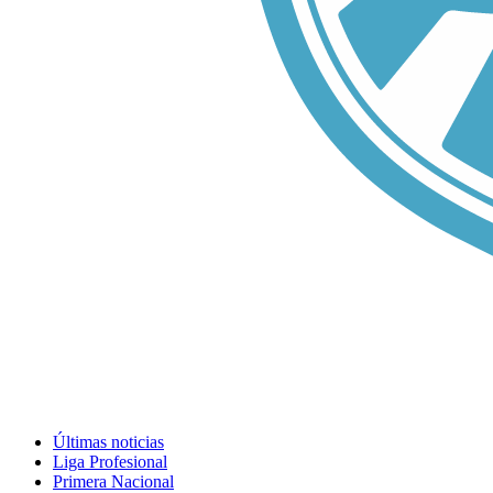
Últimas noticias
Liga Profesional
Primera Nacional