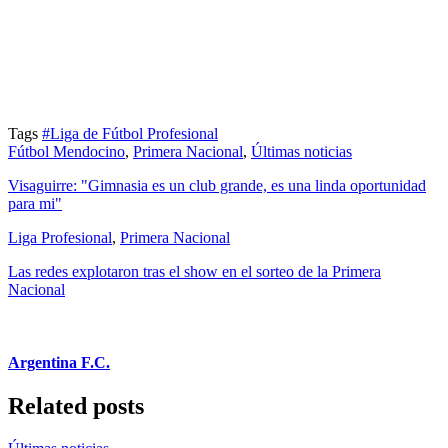
Tags
#Liga de Fútbol Profesional
Fútbol Mendocino
,
Primera Nacional
,
Últimas noticias
Visaguirre: "Gimnasia es un club grande, es una linda oportunidad
para mi"
Liga Profesional
,
Primera Nacional
Las redes explotaron tras el show en el sorteo de la Primera
Nacional
Argentina F.C.
Related posts