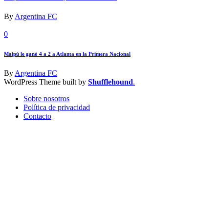
By
Argentina FC
0
Maipú le ganó 4 a 2 a Atlanta en la Primera Nacional
By
Argentina FC
WordPress Theme built by
Shufflehound
.
Sobre nosotros
Política de privacidad
Contacto