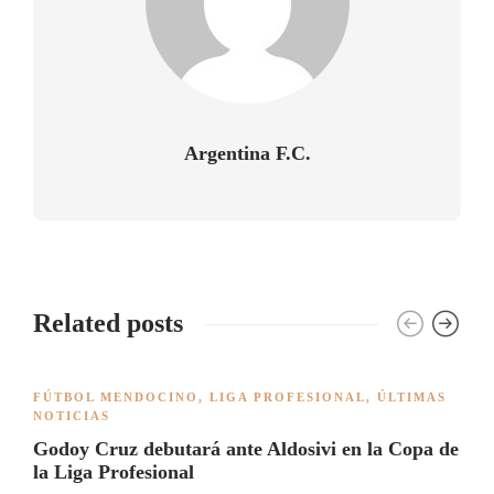
Argentina F.C.
Related posts
FÚTBOL MENDOCINO
,
LIGA PROFESIONAL
,
ÚLTIMAS
NOTICIAS
Godoy Cruz debutará ante Aldosivi en la Copa de
la Liga Profesional