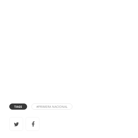
TAGS
#PRIMERA NACIONAL