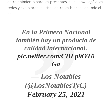
entretenimiento para los presentes, este show llegó a las
redes y explotaron las risas entre los hinchas de todo el
pais.
En la Primera Nacional
también hay un producto de
calidad internacional.
pic.twitter.com/CDLp9OT0
Ga
— Los Notables
(@LosNotablesTyC)
February 25, 2021