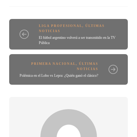
LIGA PROFESIONAL
,
ÚLTIMAS
NOTICIAS
El fútbol argentino volverá a ser transmitido en la TV
Pública
PRIMERA NACIONAL
,
ÚLTIMAS
NOTICIAS
Polémica en el Lobo vs Lepra: ¿Quién ganó el clásico?