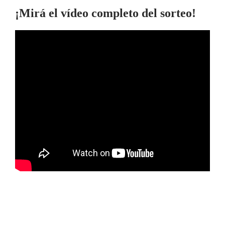
¡Mirá el vídeo completo del sorteo!