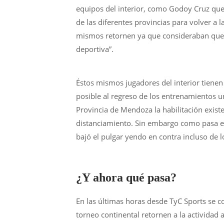
equipos del interior, como Godoy Cruz que 
de las diferentes provincias para volver a 
mismos retornen ya que consideraban que e
deportiva”.
Éstos mismos jugadores del interior tienen
posible al regreso de los entrenamientos u
Provincia de Mendoza la habilitación exist
distanciamiento. Sin embargo como pasa en
bajó el pulgar yendo en contra incluso de l
¿Y ahora qué pasa?
En las últimas horas desde TyC Sports se 
torneo continental retornen a la actividad 