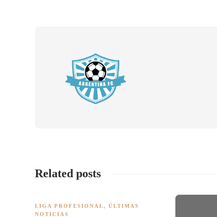
Related posts
LIGA PROFESIONAL
,
ÚLTIMAS
NOTICIAS