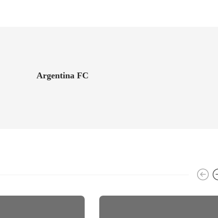
Argentina FC