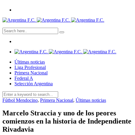
Últimas noticias
Liga Profesional
Primera Nacional
Federal A
Selección Argentina
Fútbol Mendocino
,
Primera Nacional
,
Últimas noticias
Marcelo Straccia y uno de los peores
comienzos en la historia de Independiente
Rivadavia