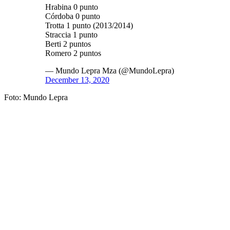
Hrabina 0 punto
Córdoba 0 punto
Trotta 1 punto (2013/2014)
Straccia 1 punto
Berti 2 puntos
Romero 2 puntos
— Mundo Lepra Mza (@MundoLepra)
December 13, 2020
Foto: Mundo Lepra