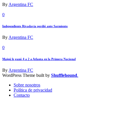
By
Argentina FC
0
Independiente Rivadavia perdió ante Sarmiento
By
Argentina FC
0
Maipú le ganó 4 a 2 a Atlanta en la Primera Nacional
By
Argentina FC
WordPress Theme built by
Shufflehound
.
Sobre nosotros
Política de privacidad
Contacto