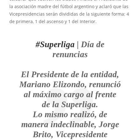
la asociación madre del fútbol argentino y aclaró que las
Vicepresidencias serán divididas de la siguiente forma: 4
de primera, 1 del ascenso y 1 del Interior.
#Superliga
| Día de
renuncias
El Presidente de la entidad,
Mariano Elizondo, renunció
al máximo cargo al frente
de la Superliga.
Lo mismo realizó, de
manera indeclinable, Jorge
Brito, Vicepresidente