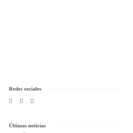
Redes sociales
Últimas noticias