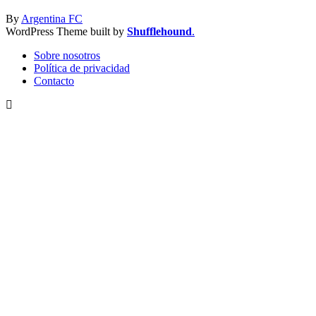
By
Argentina FC
WordPress Theme built by
Shufflehound
.
Sobre nosotros
Política de privacidad
Contacto