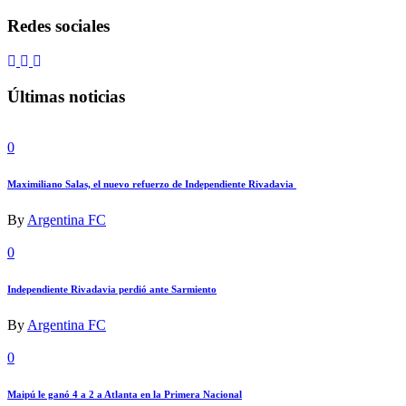
Redes sociales
Últimas noticias
0
Maximiliano Salas, el nuevo refuerzo de Independiente Rivadavia
By
Argentina FC
0
Independiente Rivadavia perdió ante Sarmiento
By
Argentina FC
0
Maipú le ganó 4 a 2 a Atlanta en la Primera Nacional