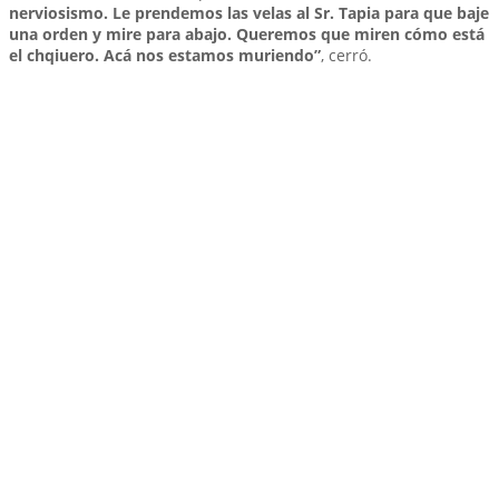
nerviosismo. Le prendemos las velas al Sr. Tapia para que baje
una orden y mire para abajo. Queremos que miren cómo está
el chqiuero. Acá nos estamos muriendo”
, cerró.