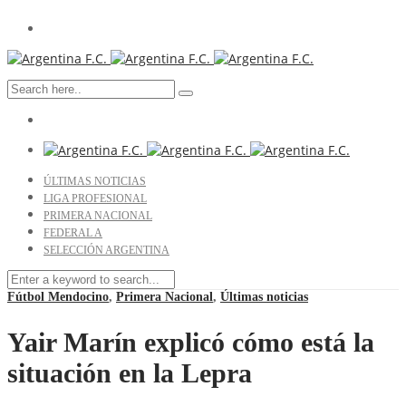
ÚLTIMAS NOTICIAS
LIGA PROFESIONAL
PRIMERA NACIONAL
FEDERAL A
SELECCIÓN ARGENTINA
Fútbol Mendocino
,
Primera Nacional
,
Últimas noticias
Yair Marín explicó cómo está la
situación en la Lepra