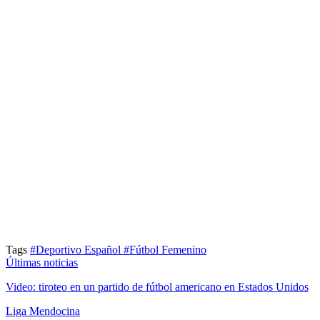
Tags
#Deportivo Español
#Fútbol Femenino
Últimas noticias
Video: tiroteo en un partido de fútbol americano en Estados Unidos
Liga Mendocina