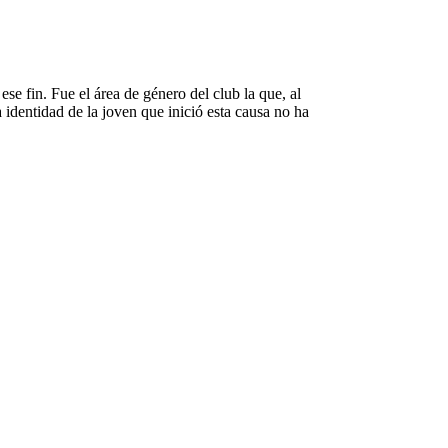
e fin. Fue el área de género del club la que, al
 identidad de la joven que inició esta causa no ha