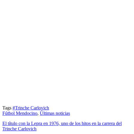
Tags
#Trinche Carlovich
Fútbol Mendocino
,
Últimas noticias
El título con la Lepra en 1976, uno de los hitos en la carrera del
Trinche Carlovich