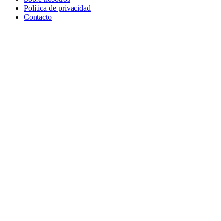
Política de privacidad
Contacto