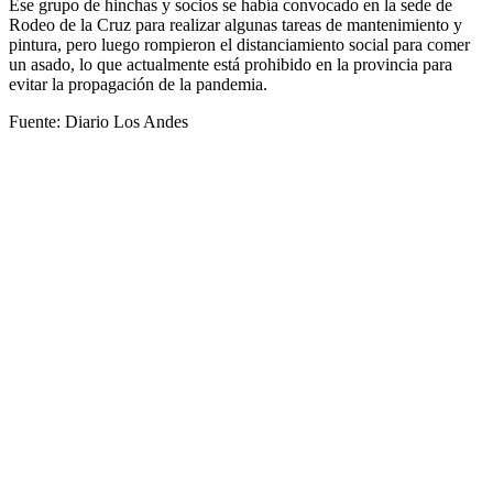
Ese grupo de hinchas y socios se había convocado en la sede de
Rodeo de la Cruz para realizar algunas tareas de mantenimiento y
pintura, pero luego rompieron el distanciamiento social para comer
un asado, lo que actualmente está prohibido en la provincia para
evitar la propagación de la pandemia.
Fuente: Diario Los Andes