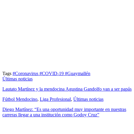
Tags
#Coronavirus
#COVID-19
#Guaymallén
Últimas noticias
Lautato Martínez y la mendocina Agustina Gandolfo van a ser papás
Fútbol Mendocino
,
Liga Profesional
,
Últimas noticias
Diego Martínez: “Es una oportunidad muy importante en nuestras
carreras llegar a una institución como Godoy Cruz”