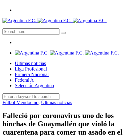
Últimas noticias
Liga Profesional
Primera Nacional
Federal A
Selección Argentina
Fútbol Mendocino
,
Últimas noticias
Falleció por coronavirus uno de los
hinchas de Guaymallén que violó la
cuarentena para comer un asado en el