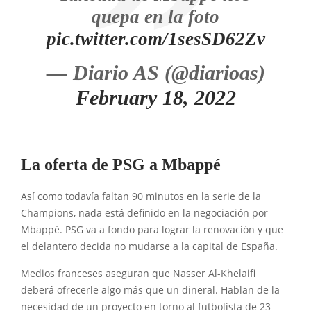
quepa en la foto
pic.twitter.com/1sesSD62Zv
— Diario AS (@diarioas)
February 18, 2022
La oferta de PSG a Mbappé
Así como todavía faltan 90 minutos en la serie de la
Champions, nada está definido en la negociación por
Mbappé. PSG va a fondo para lograr la renovación y que
el delantero decida no mudarse a la capital de España.
Medios franceses aseguran que Nasser Al-Khelaifi
deberá ofrecerle algo más que un dineral. Hablan de la
necesidad de un proyecto en torno al futbolista de 23