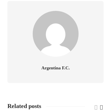
Argentina F.C.
Related posts