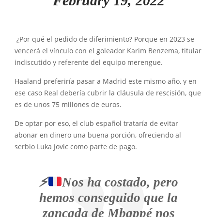
February 19, 2022
¿Por qué el pedido de diferimiento? Porque en 2023 se
vencerá el vínculo con el goleador Karim Benzema, titular
indiscutido y referente del equipo merengue.
Haaland preferiría pasar a Madrid este mismo año, y en
ese caso Real debería cubrir la cláusula de rescisión, que
es de unos 75 millones de euros.
De optar por eso, el club español trataría de evitar
abonar en dinero una buena porción, ofreciendo al
serbio Luka Jovic como parte de pago.
⚡
Nos ha costado, pero
hemos conseguido que la
zancada de Mbappé nos