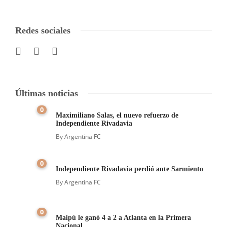
Redes sociales
Últimas noticias
0
Maximiliano Salas, el nuevo refuerzo de
Independiente Rivadavia
By
Argentina FC
0
Independiente Rivadavia perdió ante Sarmiento
By
Argentina FC
0
Maipú le ganó 4 a 2 a Atlanta en la Primera
Nacional