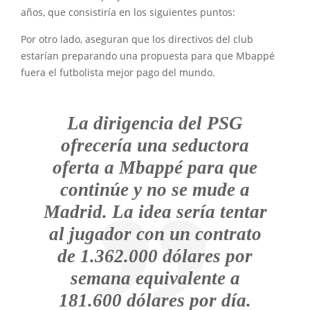
años, que consistiría en los siguientes puntos:
Por otro lado, aseguran que los directivos del club
estarían preparando una propuesta para que Mbappé
fuera el futbolista mejor pago del mundo.
La dirigencia del PSG
ofrecería una seductora
oferta a Mbappé para que
continúe y no se mude a
Madrid. La idea sería tentar
al jugador con un contrato
de 1.362.000 dólares por
semana equivalente a
181.600 dólares por día.