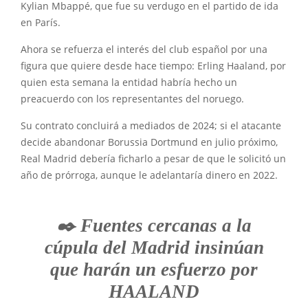
Kylian Mbappé, que fue su verdugo en el partido de ida
en París.
Ahora se refuerza el interés del club español por una
figura que quiere desde hace tiempo: Erling Haaland, por
quien esta semana la entidad habría hecho un
preacuerdo con los representantes del noruego.
Su contrato concluirá a mediados de 2024; si el atacante
decide abandonar Borussia Dortmund en julio próximo,
Real Madrid debería ficharlo a pesar de que le solicitó un
año de prórroga, aunque le adelantaría dinero en 2022.
✒️ Fuentes cercanas a la
cúpula del Madrid insinúan
que harán un esfuerzo por
HAALAND