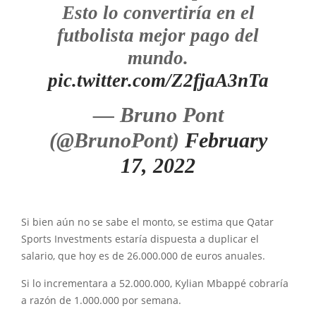
Esto lo convertiría en el
futbolista mejor pago del
mundo.
pic.twitter.com/Z2fjaA3nTa
— Bruno Pont
(@BrunoPont)
February
17, 2022
Si bien aún no se sabe el monto, se estima que Qatar
Sports Investments estaría dispuesta a duplicar el
salario, que hoy es de 26.000.000 de euros anuales.
Si lo incrementara a 52.000.000, Kylian Mbappé cobraría
a razón de 1.000.000 por semana.