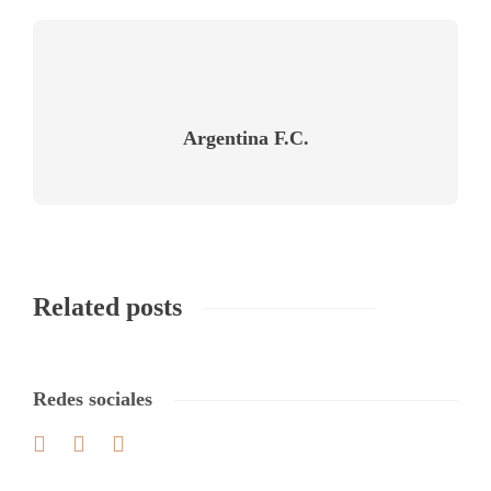
Argentina F.C.
Related posts
Redes sociales