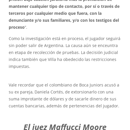
mantener cualquier tipo de contacto, por sí o través de
terceros por cualquier medio que fuera, con la
denunciante y/o sus familiares, y/o con los testigos del
proceso
“.
Como la investigación está en proceso, el jugador seguirá
sin poder salir de Argentina. La causa aún se enceuntra
en etapa de recolección de pruebas. La decisión judicial
indica también que Villa ha obedecido las restricciones
impuestas.
Vale recordar que el colombiano de Boca Juniors acusó a
su ex pareja, Daniela Cortés, de extorsionarlo con una
suma improtante de dólares y de sacarle dinero de sus
cuentas bancarias, además de pertenencias del jugador.
El juez Maffucci Moore