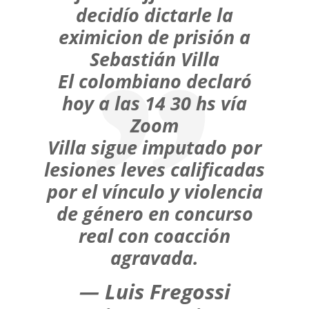
decidío dictarle la
eximicion de prisión a
Sebastián Villa
El colombiano declaró
hoy a las 14 30 hs vía
Zoom
Villa sigue imputado por
lesiones leves calificadas
por el vínculo y violencia
de género en concurso
real con coacción
agravada.
— Luis Fregossi