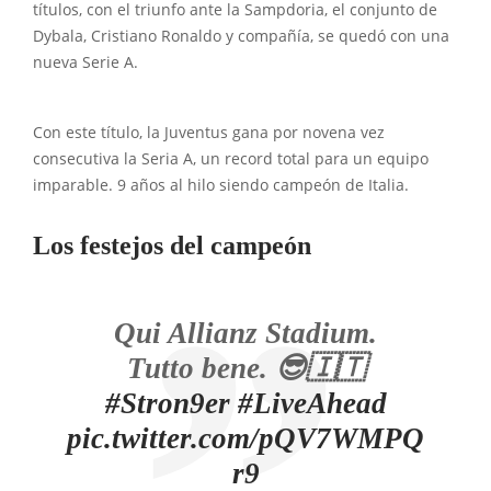
títulos, con el triunfo ante la Sampdoria, el conjunto de
Dybala, Cristiano Ronaldo y compañía, se quedó con una
nueva Serie A.
Con este título, la Juventus gana por novena vez
consecutiva la Seria A, un record total para un equipo
imparable. 9 años al hilo siendo campeón de Italia.
Los festejos del campeón
Qui Allianz Stadium.
Tutto bene. 😎🇮🇹
#Stron9er
#LiveAhead
pic.twitter.com/pQV7WMPQ
r9