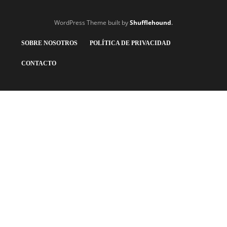
WordPress Theme built by
Shufflehound
.
SOBRE NOSOTROS
POLÍTICA DE PRIVACIDAD
CONTACTO