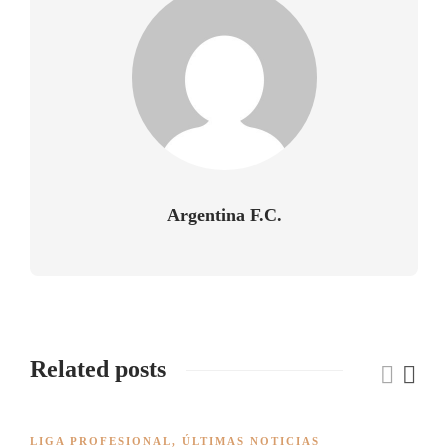
Argentina F.C.
Related posts
LIGA PROFESIONAL
,
ÚLTIMAS NOTICIAS