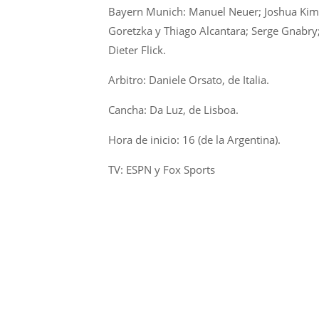
Bayern Munich: Manuel Neuer; Joshua Kim
Goretzka y Thiago Alcantara; Serge Gnabry
Dieter Flick.
Arbitro: Daniele Orsato, de Italia.
Cancha: Da Luz, de Lisboa.
Hora de inicio: 16 (de la Argentina).
TV: ESPN y Fox Sports