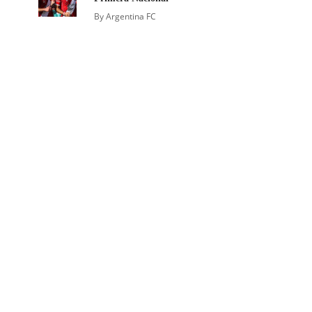
By
Argentina FC