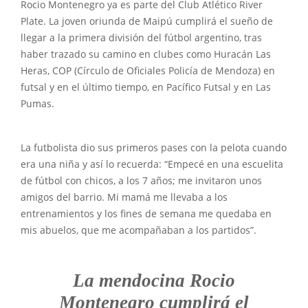
Rocio Montenegro ya es parte del Club Atlético River
Plate. La joven oriunda de Maipú cumplirá el sueño de
llegar a la primera división del fútbol argentino, tras
haber trazado su camino en clubes como Huracán Las
Heras, COP (Círculo de Oficiales Policía de Mendoza) en
futsal y en el último tiempo, en Pacífico Futsal y en Las
Pumas.
La futbolista dio sus primeros pases con la pelota cuando
era una niña y así lo recuerda: “Empecé en una escuelita
de fútbol con chicos, a los 7 años; me invitaron unos
amigos del barrio. Mi mamá me llevaba a los
entrenamientos y los fines de semana me quedaba en
mis abuelos, que me acompañaban a los partidos”.
La mendocina Rocio
Montenegro cumplirá el