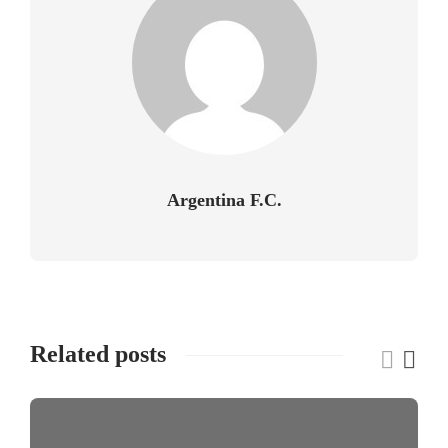
Argentina F.C.
Related posts