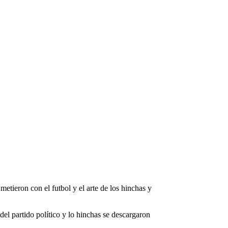
etieron con el futbol y el arte de los hinchas y
el partido político y lo hinchas se descargaron