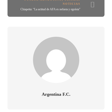
NOTICIAS
Chiapetta: “La actitud de AFA es nefasta y egoísta”
Argentina F.C.