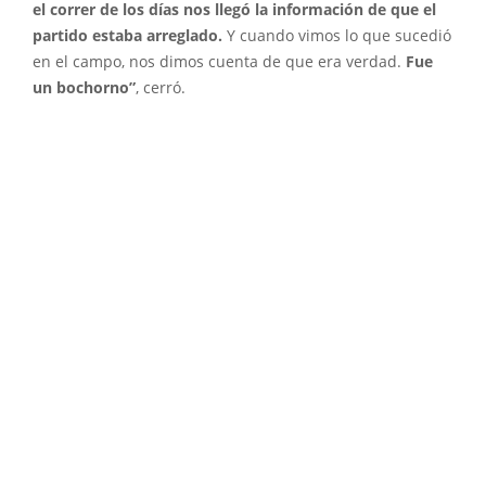
el correr de los días nos llegó la información de que el
partido estaba arreglado.
Y cuando vimos lo que sucedió
en el campo, nos dimos cuenta de que era verdad.
Fue
un bochorno”
, cerró.