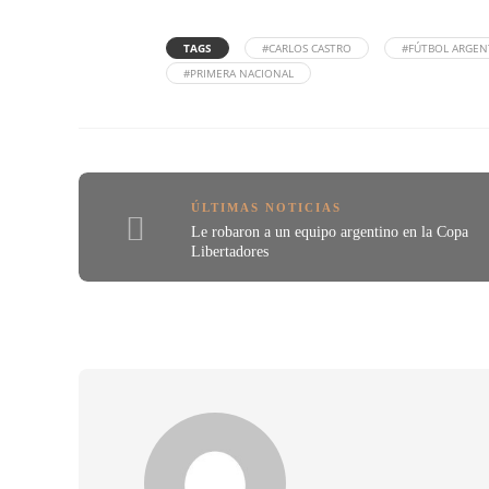
TAGS
#CARLOS CASTRO
#FÚTBOL ARGEN
#PRIMERA NACIONAL
ÚLTIMAS NOTICIAS
Le robaron a un equipo argentino en la Copa
Libertadores