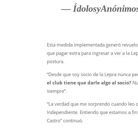
— ÍdolosyAnónimo
Esta medida implementada generó revuelo 
que pagar extra para ingresar a ver a la Lep
postura.
“Desde que soy socio de la Lepra nunca pe
el club tiene que darle algo al socio?
Nu
siempre”.
“La verdad que me sorprendo cuando leo qu
Independiente. Entiendo que estamos a fin 
Castro” continuó.