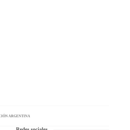
CIÓN ARGENTINA
Redes sociales