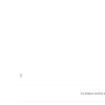
ÚLTIMAS NOTIC