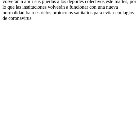
volverán a abrir sus puertas a los deportes colectivos este martes, por
lo que las instituciones volverán a funcionar con una nueva
normalidad bajo estrictos protocolos sanitarios para evitar contagios
de coronavirus.