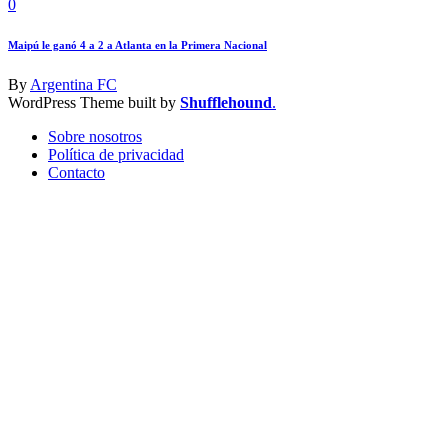
0
Maipú le ganó 4 a 2 a Atlanta en la Primera Nacional
By
Argentina FC
WordPress Theme built by
Shufflehound
.
Sobre nosotros
Política de privacidad
Contacto