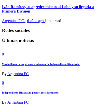
Iván Ramírez, su agredecimiento al Lobo y su llegada a
Primera División
Argentina F.C.
,
6 años ago
1 min
read
Redes sociales
Últimas noticias
0
Maximiliano Salas, el nuevo refuerzo de Independiente Rivadavia
By
Argentina FC
0
Independiente Rivadavia perdió ante Sarmiento
By
Argentina FC