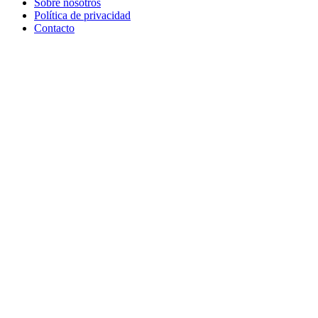
Sobre nosotros
Política de privacidad
Contacto